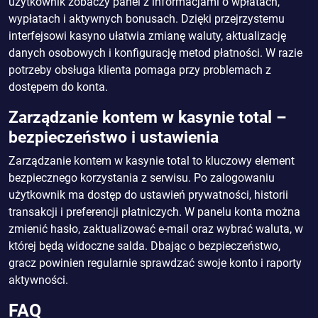
użytkownik zobaczy panel z informacjami o wpłatach,
wypłatach i aktywnych bonusach. Dzięki przejrzystemu
interfejsowi kasyno ułatwia zmianę waluty, aktualizację
danych osobowych i konfigurację metod płatności. W razie
potrzeby obsługa klienta pomaga przy problemach z
dostępem do konta.
Zarządzanie kontem w kasynie total –
bezpieczeństwo i ustawienia
Zarządzanie kontem w kasynie total to kluczowy element
bezpiecznego korzystania z serwisu. Po zalogowaniu
użytkownik ma dostęp do ustawień prywatności, historii
transakcji i preferencji płatniczych. W panelu konta można
zmienić hasło, zaktualizować e-mail oraz wybrać waluta, w
której będą widoczne salda. Dbając o bezpieczeństwo,
gracz powinien regularnie sprawdzać swoje konto i raporty
aktywności.
FAQ