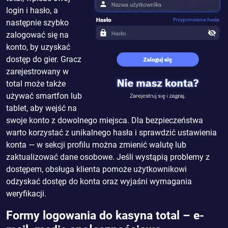
login i hasło, a
następnie szybko
zalogować się na
konto, by uzyskać
dostęp do gier. Gracz
zarejestrowany w
total może także
używać smartfon lub
tablet, aby wejść na
swoje konto z dowolnego miejsca. Dla bezpieczeństwa
warto korzystać z unikalnego hasła i sprawdzić ustawienia
konta — w sekcji profilu można zmienić walutę lub
zaktualizować dane osobowe. Jeśli wystąpią problemy z
dostępem, obsługa klienta pomoże użytkownikowi
odzyskać dostęp do konta oraz wyjaśni wymagania
weryfikacji.
Formy logowania do kasyna total – e-